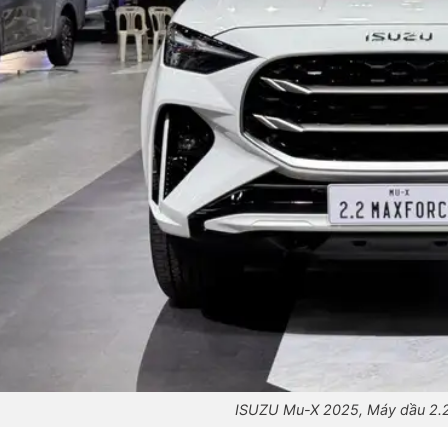
ISUZU Mu-X 2025, Máy dầu 2.