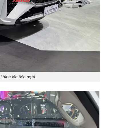
 hình lẫn tiện nghi