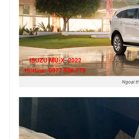
Ngoại th