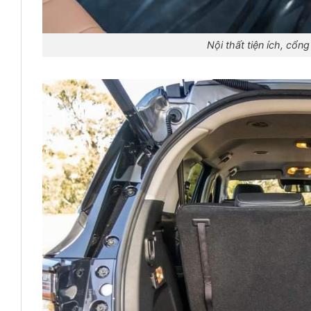
Nội thất tiện ích, cổ