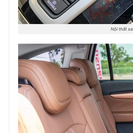
Nội thất sa