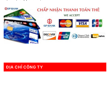
ĐỊA CHỈ CÔNG TY