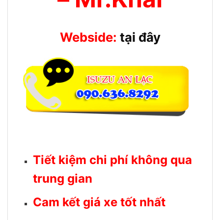
Webside:
tại đây
Tiết kiệm chi phí không qua
trung gian
Cam kết giá xe tốt nhất